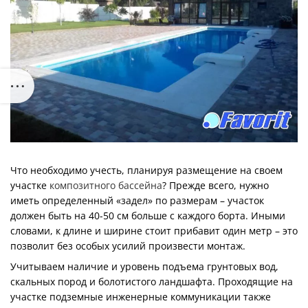
Что необходимо учесть, планируя размещение на своем
участке
композитного бассейна
? Прежде всего, нужно
иметь определенный «задел» по размерам – участок
должен быть на 40-50 см больше с каждого борта. Иными
словами, к длине и ширине стоит прибавит один метр – это
позволит без особых усилий произвести монтаж.
Учитываем наличие и уровень подъема грунтовых вод,
скальных пород и болотистого ландшафта. Проходящие на
участке подземные инженерные коммуникации также