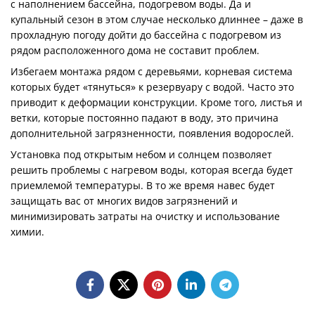
с наполнением бассейна, подогревом воды. Да и
купальный сезон в этом случае несколько длиннее – даже в
прохладную погоду дойти до бассейна с подогревом из
рядом расположенного дома не составит проблем.
Избегаем монтажа рядом с деревьями, корневая система
которых будет «тянуться» к резервуару с водой. Часто это
приводит к деформации конструкции. Кроме того, листья и
ветки, которые постоянно падают в воду, это причина
дополнительной загрязненности, появления водорослей.
Установка под открытым небом и солнцем позволяет
решить проблемы с нагревом воды, которая всегда будет
приемлемой температуры. В то же время навес будет
защищать вас от многих видов загрязнений и
минимизировать затраты на очистку и использование
химии.