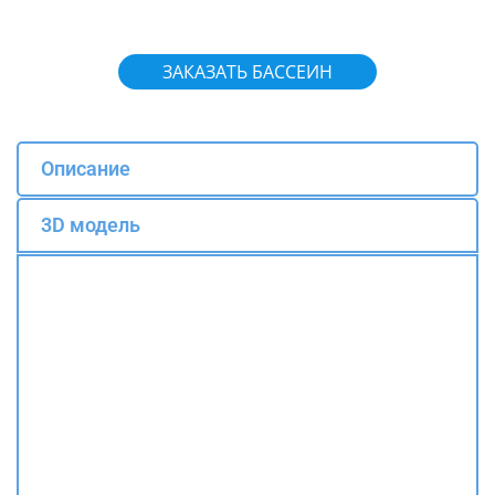
ЗАКАЗАТЬ БАССЕИН
Описание
3D модель