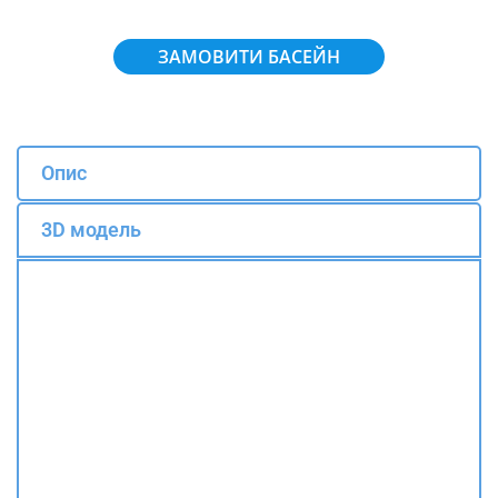
ЗАМОВИТИ БАСЕЙН
Опис
3D модель