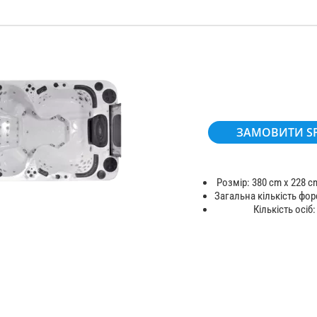
ЗАМОВИТИ S
Розмір: 380 cm x 228 c
Загальна кількість фор
Кількість осіб: