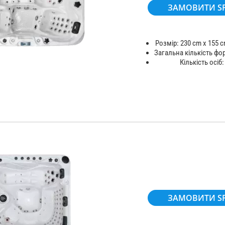
ЗАМОВИТИ S
Розмір: 230 cm x 155 c
Загальна кількість фо
Кількість осіб:
ЗАМОВИТИ S