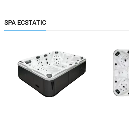
SPA ECSTATIC