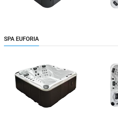
SPA EUFORIA