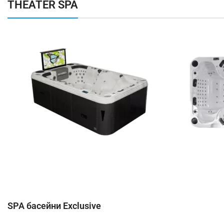
THEATER SPA
SPA басейни Exclusive