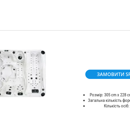
ЗАМОВИТИ S
Розмір: 305 cm x 228 c
Загальна кількість фор
Кількість осіб: