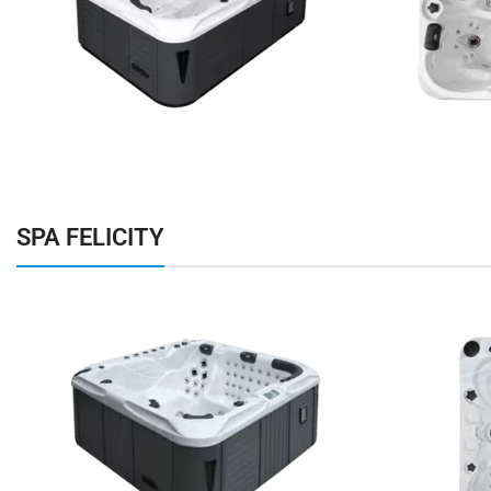
SPA FELICITY