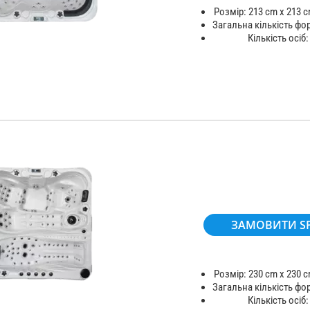
Розмір: 213 cm x 213 c
Загальна кількість фо
Кількість осіб:
ЗАМОВИТИ S
Розмір: 230 cm x 230 c
Загальна кількість фо
Кількість осіб: