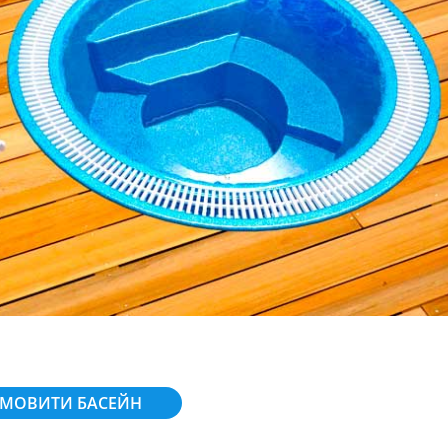
МОВИТИ БАСЕЙН