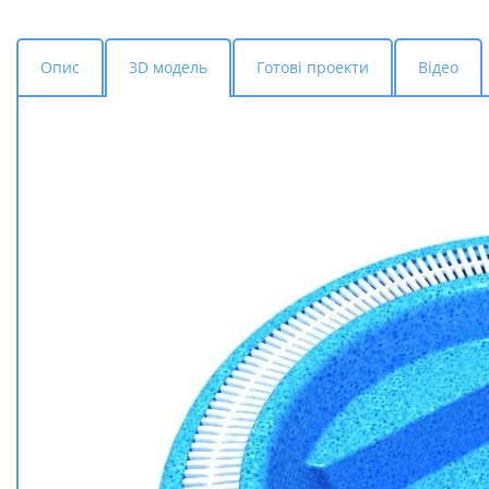
Опис
3D модель
Готові проекти
Відео