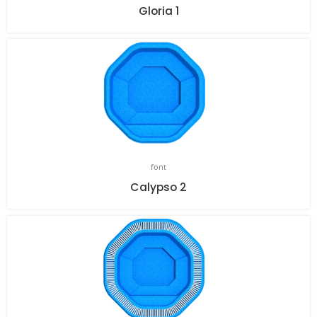
Gloria 1
font
Calypso 2